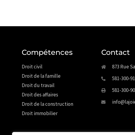
Compétences
Contact
Droit civil
873 Rue Sa
Droit de la famille
581-300-9
Droit du travail
581-300-9
Droit des affaires
info@lajo
Droit de la construction
Droit immobilier