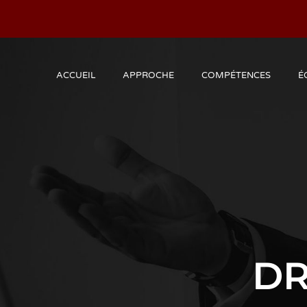
ACCUEIL
APPROCHE
COMPÉTENCES
É
DR