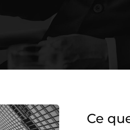
Ce qu