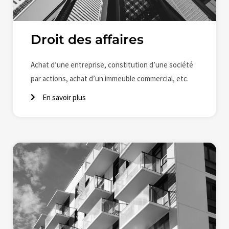
Droit des affaires
Achat d’une entreprise, constitution d’une société
par actions, achat d’un immeuble commercial, etc.
En savoir plus