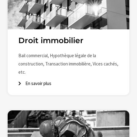
Droit immobilier
Bail commercial, Hypothèque légale de la
construction, Transaction immobilière, Vices cachés,
etc.
En savoir plus