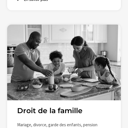
Droit de la famille
Mariage, divorce, garde des enfants, pension