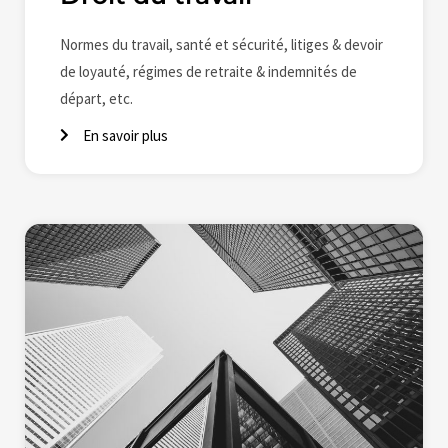
Normes du travail, santé et sécurité, litiges & devoir
de loyauté, régimes de retraite & indemnités de
départ, etc.
En savoir plus