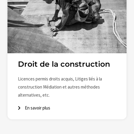
Droit de la construction
Licences permis droits acquis, Litiges liés à la
construction Médiation et autres méthodes
alternatives, etc.
En savoir plus