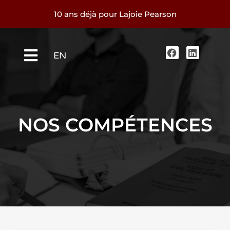
10 ans déjà pour Lajoie Pearson
EN
NOS COMPÉTENCES