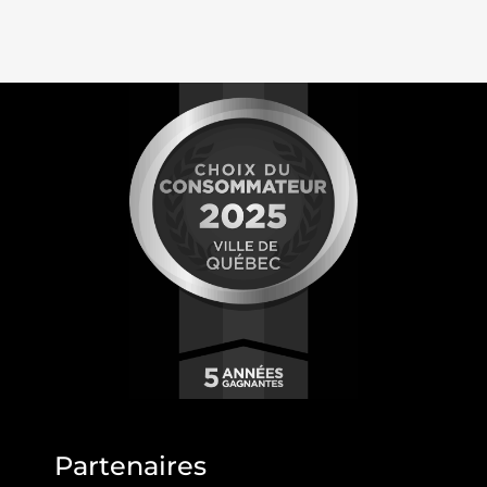
Partenaires