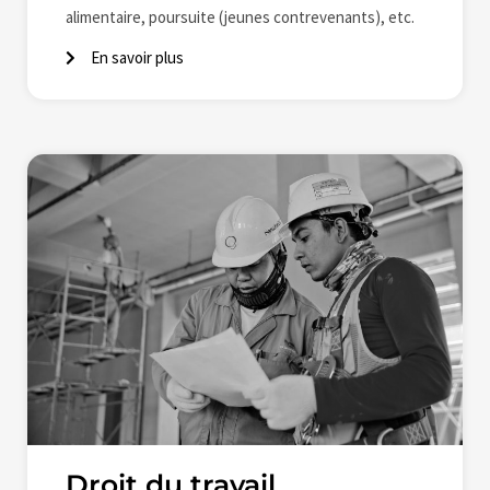
alimentaire, poursuite (jeunes contrevenants), etc.
En savoir plus
Droit du travail