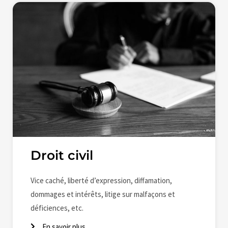
Droit civil
Vice caché, liberté d’expression, diffamation,
dommages et intérêts, litige sur malfaçons et
déficiences, etc.
En savoir plus