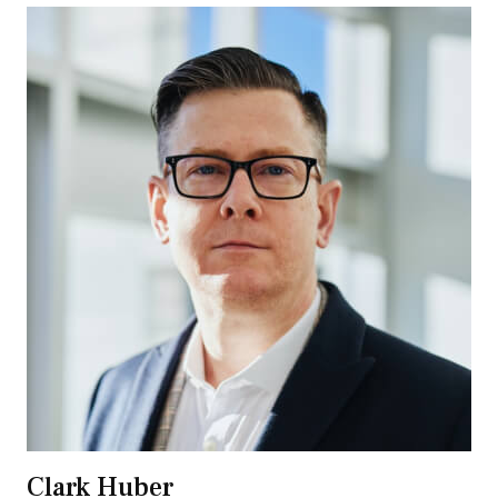
Clark Huber