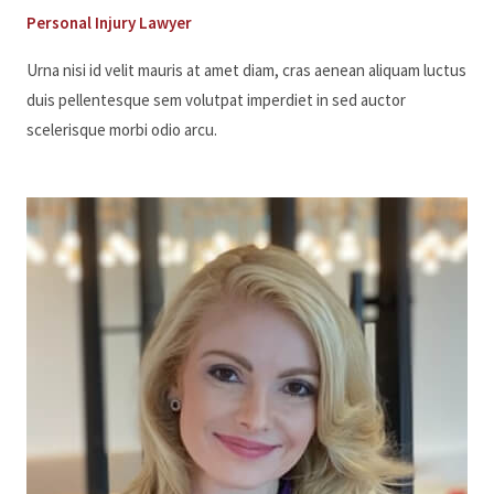
Personal Injury Lawyer
Urna nisi id velit mauris at amet diam, cras aenean aliquam luctus
duis pellentesque sem volutpat imperdiet in sed auctor
scelerisque morbi odio arcu.