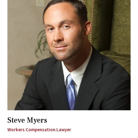
Steve Myers
Workers Compensation Lawyer