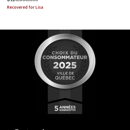
Recovered for Lisa